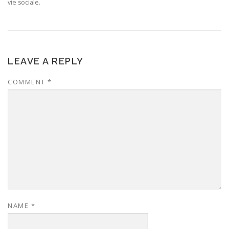
vie sociale.
LEAVE A REPLY
COMMENT
*
NAME
*