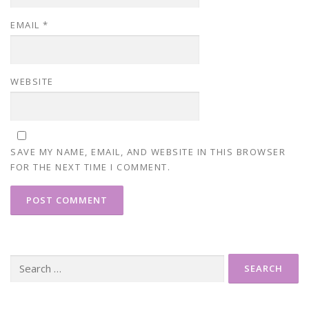
EMAIL
*
WEBSITE
SAVE MY NAME, EMAIL, AND WEBSITE IN THIS BROWSER
FOR THE NEXT TIME I COMMENT.
Search
for: