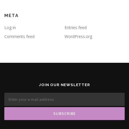
META
Log in
Entries feed
Comments feed
WordPress.org
JOIN OUR NEWSLETTER