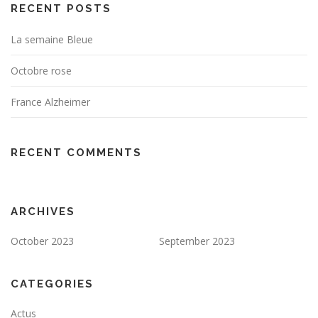
RECENT POSTS
La semaine Bleue
Octobre rose
France Alzheimer
RECENT COMMENTS
ARCHIVES
October 2023
September 2023
CATEGORIES
Actus